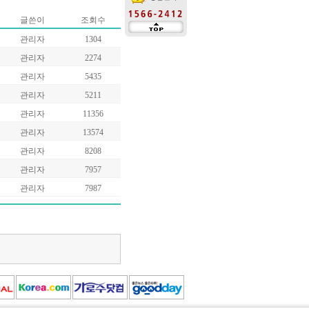
글쓴이
조회수
관리자
1304
관리자
2274
관리자
5435
관리자
5211
관리자
11356
관리자
13574
관리자
8208
관리자
7957
관리자
7987